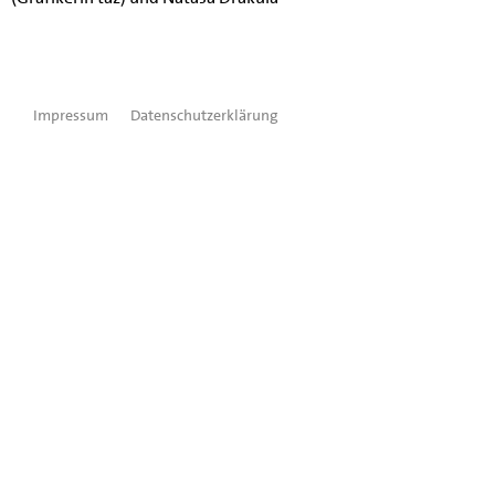
Impressum
Datenschutzerklärung