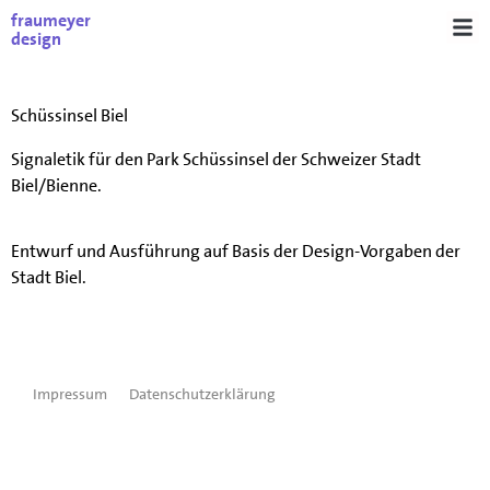
fraumeyer
design
Schüssinsel Biel
Signaletik für den Park Schüssinsel der Schweizer Stadt
Biel/Bienne.
Entwurf und Ausführung auf Basis der Design-Vorgaben der
Stadt Biel.
Impressum
Datenschutzerklärung